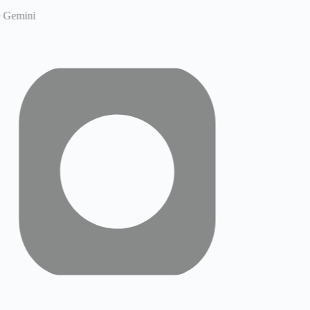
Gemini