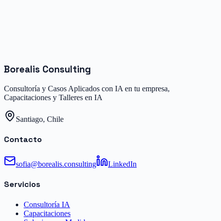
Borealis Consulting
Consultoría y Casos Aplicados con IA en tu empresa,
Capacitaciones y Talleres en IA
Santiago, Chile
Contacto
sofia@borealis.consulting
LinkedIn
Servicios
Consultoría IA
Capacitaciones