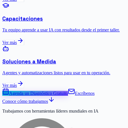
Capacitaciones
Tu equipo aprende a usar IA con resultados desde el primer taller.
Ver más
Soluciones a Medida
Agentes y automatizaciones listos para usar en tu operación.
Ver más
Agenda un Diagnóstico Gratuito
Escríbenos
Conoce cómo trabajamos
Trabajamos con herramientas líderes mundiales en IA