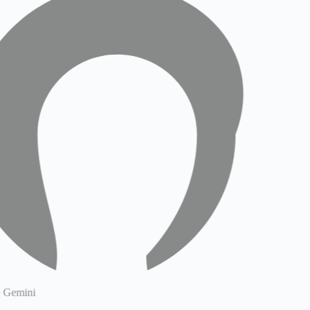
Gemini